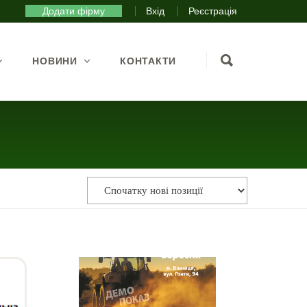
Додати фірму
Вхід
Реєстрація
НОВИНИ
КОНТАКТИ