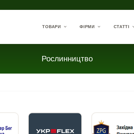
ТОВАРИ
ФІРМИ
СТАТТІ
Рослинництво