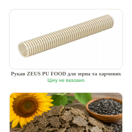
Рукав ZEUS PU FOOD для зерна та харчових
продуктів
Ціну не вказано