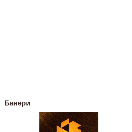
Банери