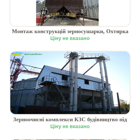
Монтаж конструкцій зерносушарки, Охтирка
Ціну не вказано
Зерноочисні комплекси КЗС будівництво під
ключ
Ціну не вказано