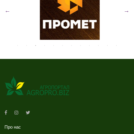
Про нас