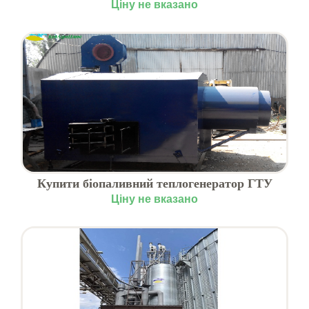
область
Ціну не вказано
Купити біопаливний теплогенератор ГТУ
Ціну не вказано