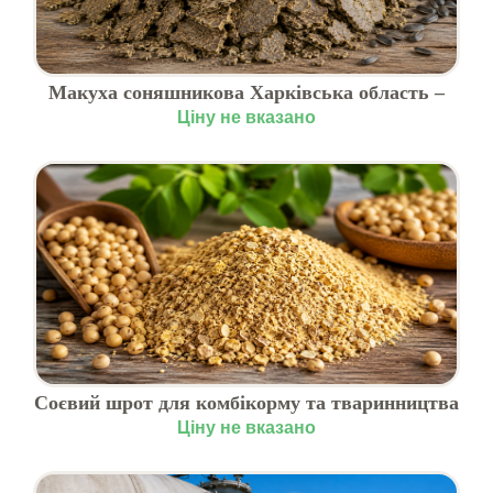
Макуха соняшникова Харківська область –
власне виробництво
Ціну не вказано
Соєвий шрот для комбікорму та тваринництва
Ціну не вказано