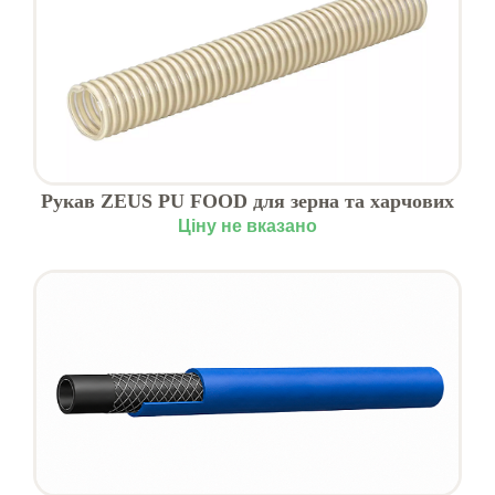
Рукав ZEUS PU FOOD для зерна та харчових
продуктів
Ціну не вказано