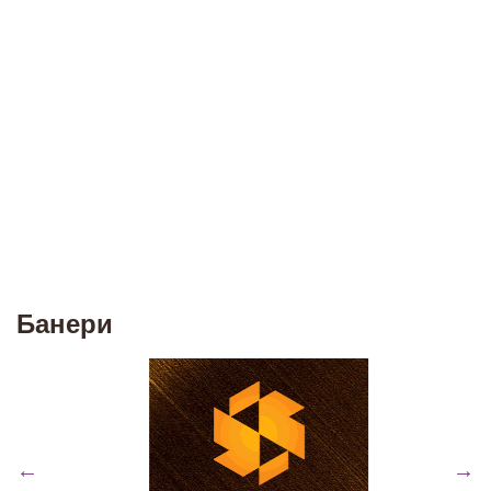
Банери