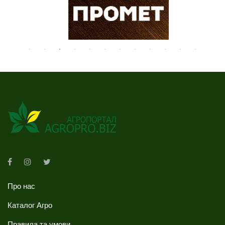
Про нас
Каталог Агро
Правила та умови