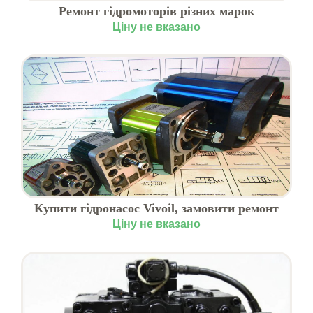
Ремонт гідромоторів різних марок
Ціну не вказано
Купити гідронасос Vivoil, замовити ремонт
Ціну не вказано