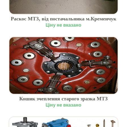
Раскос МТЗ, від постачальника м.Кременчук
Ціну не вказано
Кошик зчеплення старого зразка МТЗ
Ціну не вказано