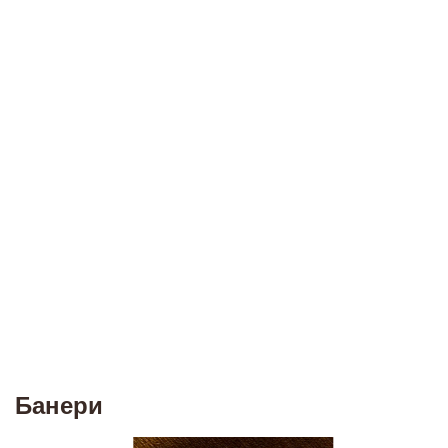
Банери