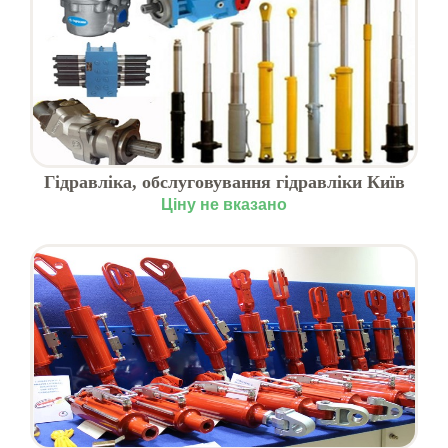
Гідравліка, обслуговування гідравліки Київ
Ціну не вказано