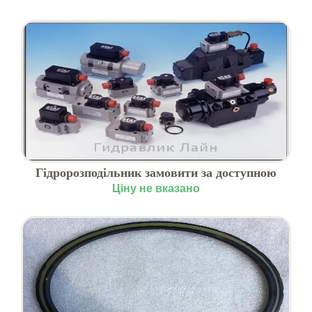
Гідророзподільник замовити за доступною
ціною
Ціну не вказано