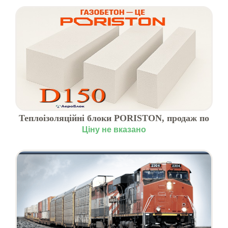
Теплоізоляційні блоки PORISTON, продаж по
Україні
Ціну не вказано