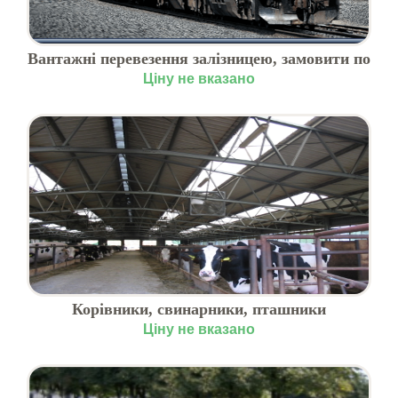
Вантажні перевезення залізницею, замовити по
Україні
Ціну не вказано
Корівники, свинарники, пташники
Ціну не вказано