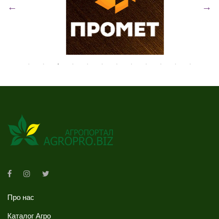
Про нас
Каталог Агро