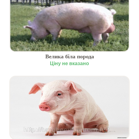
Велика біла порода
Ціну не вказано