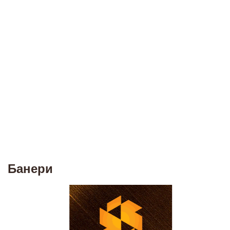
Банери