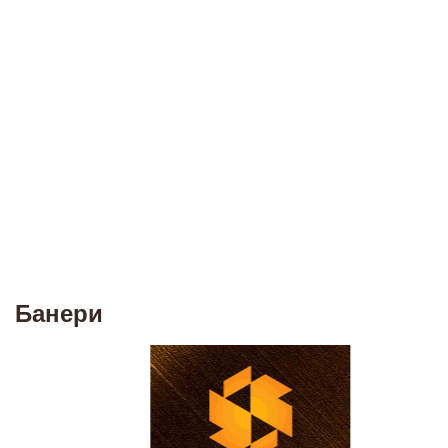
Банери