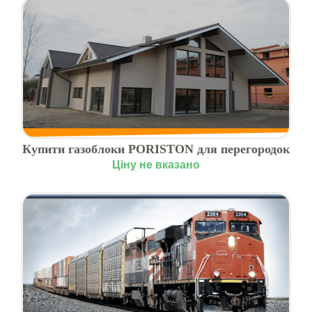
Купити газоблоки PORISTON для перегородок
Ціну не вказано