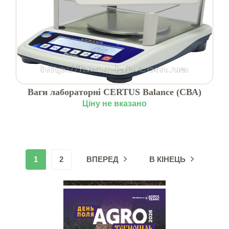
Ваги лабораторні CERTUS Balance (СВА)
Ціну не вказано
1
2
ВПЕРЕД
В КІНЕЦЬ