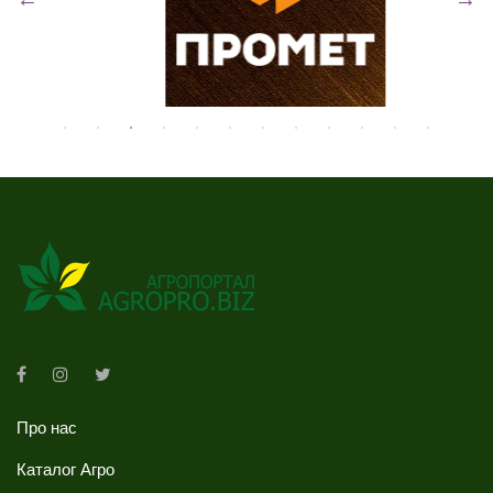
Про нас
Каталог Агро