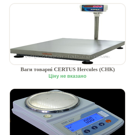
Ваги товарні CERTUS Hercules (CHК)
Ціну не вказано