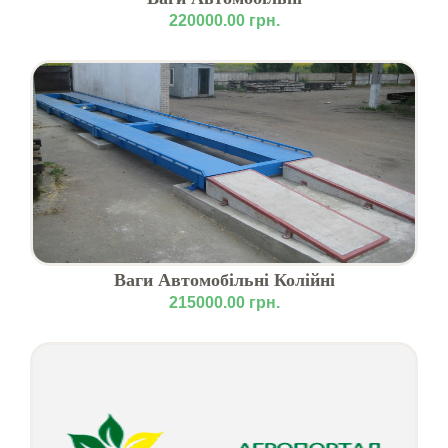
220000.00 грн.
Ваги Автомобільні Колійні
215000.00 грн.