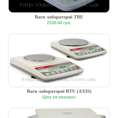
Ваги лабораторні ТВЕ
2100.00 грн.
Ваги лабораторні BTU (AXIS)
Ціну не вказано