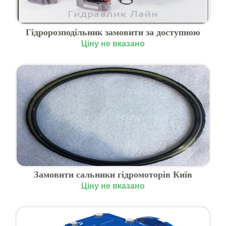
Гідророзподільник замовити за доступною
ціною
Ціну не вказано
Замовити сальники гідромоторів Київ
Ціну не вказано