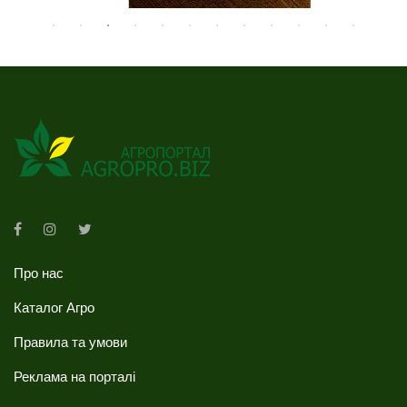
Про нас
Каталог Агро
Правила та умови
Реклама на порталі