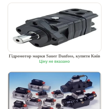
Гідромотор марки Sauer Danfoss, купити Київ
Ціну не вказано