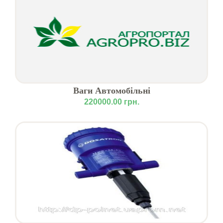
Ваги Автомобільні
220000.00 грн.