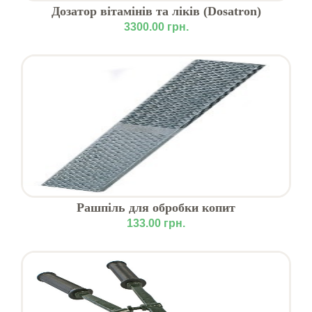
Дозатор вітамінів та ліків (Dosatron)
3300.00 грн.
Рашпіль для обробки копит
133.00 грн.