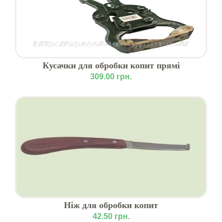
Кусачки для обробки копит прямі
309.00 грн.
Ніж для обробки копит
42.50 грн.