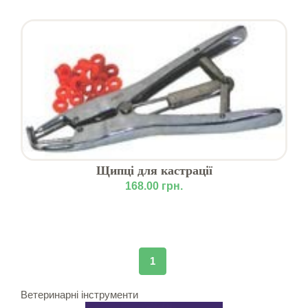
Щипці для кастрації
168.00 грн.
1
Ветеринарні інструменти