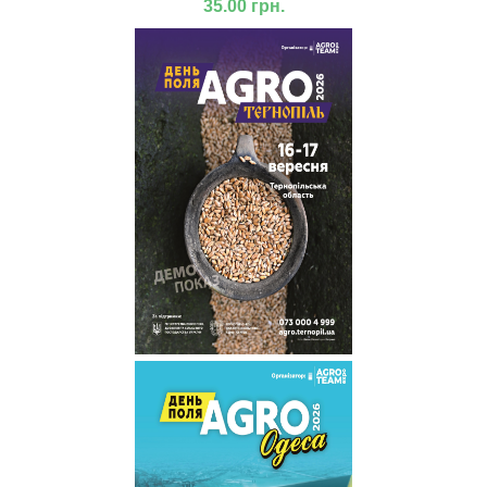
35.00 грн.