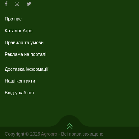
Про нас
Каталог Агро
Правила та умови
Реклама на порталі
Доставка інформації
Наші контакти
Вхід у кабінет
Copyright © 2026
Agropro
- Всі права захищено.